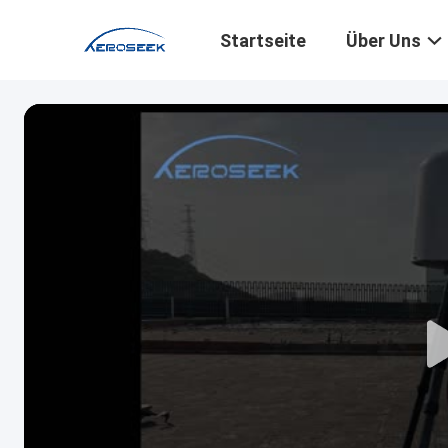
Startseite
Über Uns