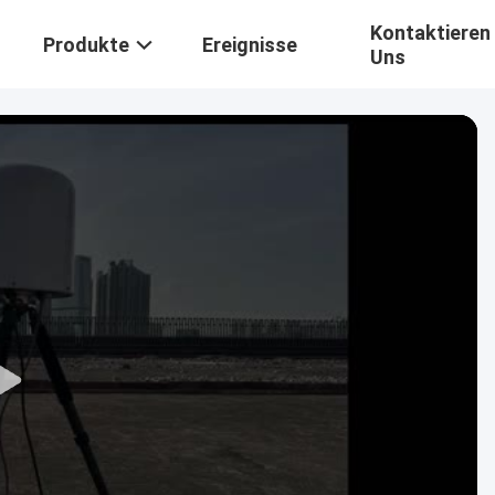
Kontaktieren 
Produkte
Ereignisse
Uns