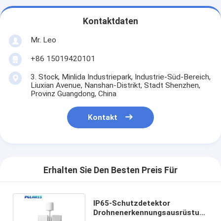
Kontaktdaten
Mr. Leo
+86 15019420101
3. Stock, Minlida Industriepark, Industrie-Süd-Bereich,
Liuxian Avenue, Nanshan-Distrikt, Stadt Shenzhen,
Provinz Guangdong, China
Kontakt
Erhalten Sie Den Besten Preis Für
IP65-Schutzdetektor
Drohnenerkennungsausrüstung